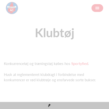
Klubtøj
Konkurrencetøj og træningstøj købes hos
Sportyfied
.
Husk at reglementeret klubdragt i forbindelse med
konkurrencer er rød klubtrøje og ensfarvede sorte bukser.