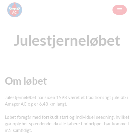
Julestjerneløbet
Om løbet
Julestjerneløbet har siden 1998 været et traditionsrigt juleløb i
Amager AC og er 6,48 km langt.
Løbet foregår med forskudt start og individuel seedning, hvilket
gør opløbet spændende, da alle løbere i princippet bør komme i
mål samtidigt.