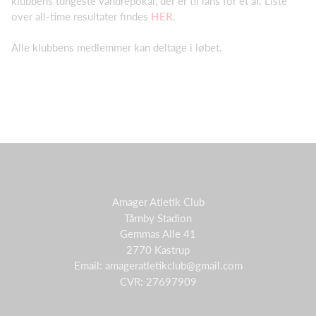
klubbens tungeste vandrepokal, der er til låns for et år. Liste
over all-time resultater findes
HER
.
Alle klubbens medlemmer kan deltage i løbet.
Amager Atletik Club
Tårnby Stadion
Gemmas Alle 41
2770 Kastrup
Email: amageratletikclub@gmail.com
CVR: 27697909