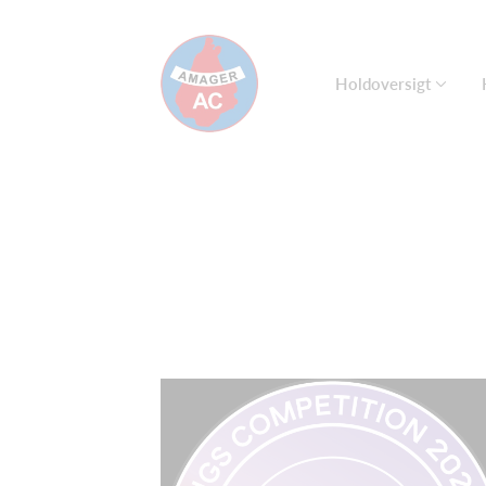
Holdoversigt