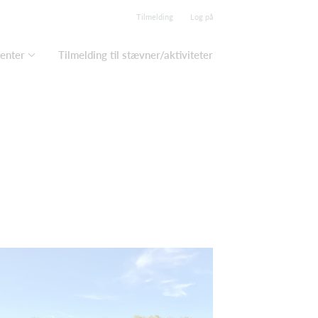
Tilmelding
Log på
enter
Tilmelding til stævner/aktiviteter