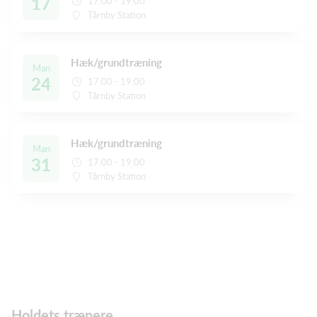
17
17:00 - 19:00
Tårnby Station
Hæk/grundtræning
Man
24
17:00 - 19:00
Tårnby Station
Hæk/grundtræning
Man
31
17:00 - 19:00
Tårnby Station
Holdets trænere