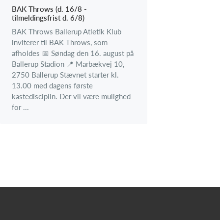
BAK Throws (d. 16/8 -
tilmeldingsfrist d. 6/8)
BAK Throws Ballerup Atletik Klub
inviterer til BAK Throws, som
afholdes 📅 Søndag den 16. august på
Ballerup Stadion 📍 Marbækvej 10,
2750 Ballerup Stævnet starter kl.
13.00 med dagens første
kastedisciplin. Der vil være mulighed
for ...