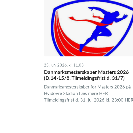
25. jun. 2026, kl. 11.03
Danmarksmesterskaber Masters 2026
(D.14-15/8. Tilmeldingsfrist d. 31/7)
Danmarksmesterskaber for Masters 2026 på
Hvidovre Stadion Læs mere HER
Tilmeldingsfrist d. 31. jul 2026 kl. 23:00 HE