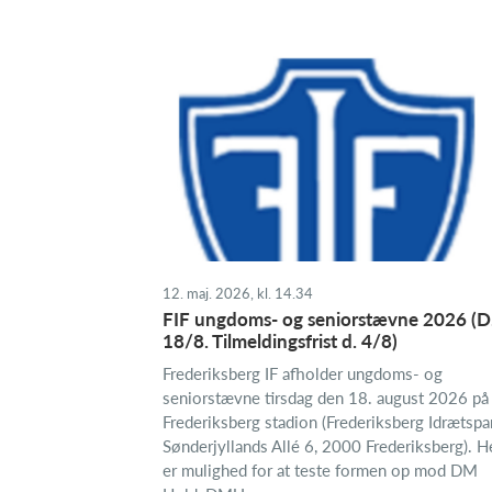
12. maj. 2026, kl. 14.34
FIF ungdoms- og seniorstævne 2026 (D
18/8. Tilmeldingsfrist d. 4/8)
Frederiksberg IF afholder ungdoms- og
seniorstævne tirsdag den 18. august 2026 på
Frederiksberg stadion (Frederiksberg Idrætspa
Sønderjyllands Allé 6, 2000 Frederiksberg). H
er mulighed for at teste formen op mod DM