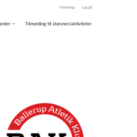
Tilmelding
Log på
enter
Tilmelding til stævner/aktiviteter