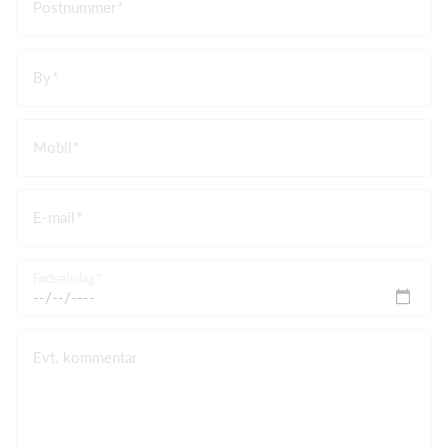
Postnummer
By
Mobil
E-mail
Fødselsdag
Evt. kommentar