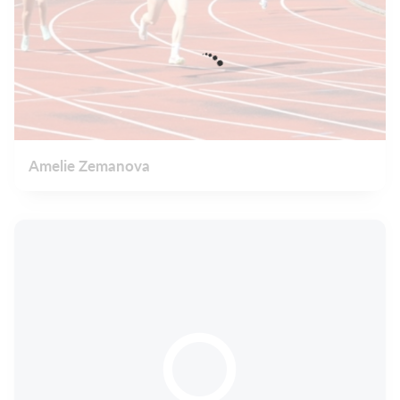
Amelie Zemanova