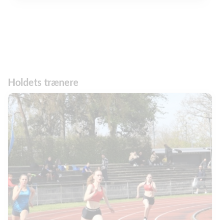
Holdets trænere