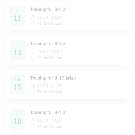
Træning for 8-9 år
Tir
11
16:30 - 18:00
Tårnby Station
Træning for 8-9 år
Tor
13
16:30 - 18:00
Tårnby Station
Træning for 8-13 årige
Lør
15
10:00 - 11:30
Tårnby Station
Træning for 8-9 år
Tir
18
16:30 - 18:00
Tårnby Station