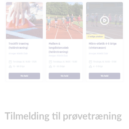
Tilmelding til prøvetræning