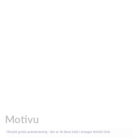
Motivu