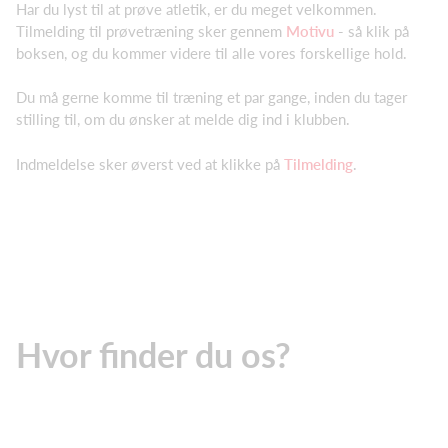
Har du lyst til at prøve atletik, er du meget velkommen.
Tilmelding til prøvetræning sker gennem
Motivu
- så klik på
boksen, og du kommer videre til alle vores forskellige hold.
Du må gerne komme til træning et par gange, inden du tager
stilling til, om du ønsker at melde dig ind i klubben.
Indmeldelse sker øverst ved at klikke på
Tilmelding
.
Hvor finder du os?