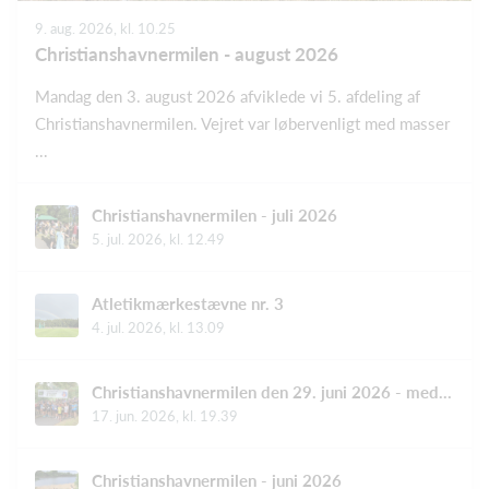
9. aug. 2026, kl. 10.25
Christianshavnermilen - august 2026
Mandag den 3. august 2026 afviklede vi 5. afdeling af
Christianshavnermilen. Vejret var løbervenligt med masser
...
Christianshavnermilen - juli 2026
5. jul. 2026, kl. 12.49
Atletikmærkestævne nr. 3
4. jul. 2026, kl. 13.09
Christianshavnermilen den 29. juni 2026 - med særlige lodtrækningspræmier
17. jun. 2026, kl. 19.39
Christianshavnermilen - juni 2026