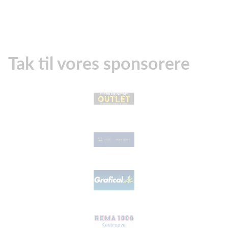
Tak til vores sponsorere