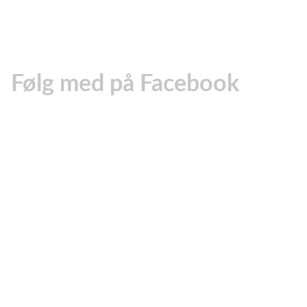
Følg med på Facebook