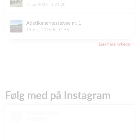
7. jun. 2026, kl. 21.00
Atletikmærkestævne nr. 1
14. maj. 2026, kl. 11.56
Læs flere nyheder
Følg med på Instagram