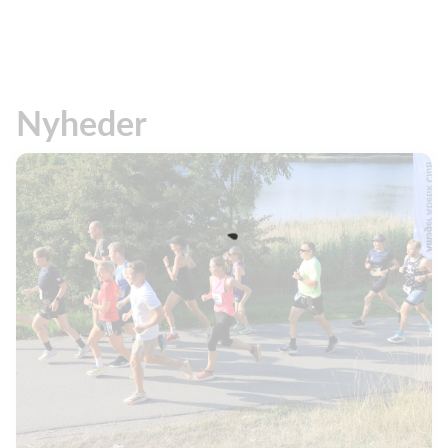
Nyheder