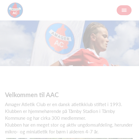
Velkommen til AAC
Amager Atletik Club er en dansk atletikklub stiftet i 1993.
Klubben er hjemmehørende på Tårnby Stadion i Tårnby
Kommune og har cirka 300 medlemmer.
Klubben har en meget stor og aktiv ungdomsafdeling, herunder
mikro- og miniatletik for børn i alderen 4-7 år.